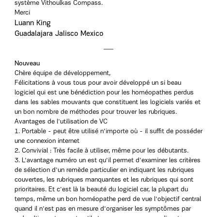
système Vithoulkas Compass.
Merci
Luann King
Guadalajara Jalisco Mexico
Nouveau
Chère équipe de développement,
Félicitations à vous tous pour avoir développé un si beau
logiciel qui est une bénédiction pour les homéopathes perdus
dans les sables mouvants que constituent les logiciels variés et
un bon nombre de méthodes pour trouver les rubriques.
Avantages de l'utilisation de VC
1. Portable - peut être utilisé n'importe où - il suffit de posséder
une connexion internet
2. Convivial : Très facile à utiliser, même pour les débutants.
3. L'avantage numéro un est qu'il permet d'examiner les critères
de sélection d'un remède particulier en indiquant les rubriques
couvertes, les rubriques manquantes et les rubriques qui sont
prioritaires. Et c'est là la beauté du logiciel car, la plupart du
temps, même un bon homéopathe perd de vue l'objectif central
quand il n'est pas en mesure d'organiser les symptômes par