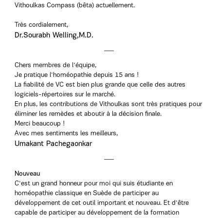
Vithoulkas Compass (bêta) actuellement.
Très cordialement,
Dr.Sourabh Welling,M.D.
Chers membres de l'équipe,
Je pratique l'homéopathie depuis 15 ans !
La fiabilité de VC est bien plus grande que celle des autres
logiciels-répertoires sur le marché.
En plus, les contributions de Vithoulkas sont très pratiques pour
éliminer les remèdes et aboutir à la décision finale.
Merci beaucoup !
Avec mes sentiments les meilleurs,
Umakant Pachegaonkar
Nouveau
C'est un grand honneur pour moi qui suis étudiante en
homéopathie classique en Suède de participer au
développement de cet outil important et nouveau. Et d'être
capable de participer au développement de la formation