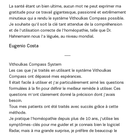
La santé étant un bien ultime, aucun mot ne peut exprimer ma
gratitude pour ce travail gigantesque, passionné et extrêmement
minutieux qui a rendu le système Vithoulkas Compass possible.
Je souhaite qu'il soit la clé tant attendue de la compréhension
et de l'utilisation correcte de l'homéopathie, telle que Dr.
Hahnemann nous l'a léguée, au niveau mondial.
Eugenio Costa
Vithoulkas Compass System
Les cas que j'ai traités en utilisant le système Vithoulkas
Compass ont dépassé mes espérances.
Il était facile à utiliser et j'ai particulièrement aimé les questions
formulées à la fin pour définir le meilleur remède à utiliser. Ces
questions m'ont clairement donné la précision dont j'avais
besoin.
Tous mes patients ont été traités avec succès grâce à cette
méthode.
Je pratique l'homéopathie depuis plus de 10 ans, j'utilise les
symptômes-clés pour me guider et je connais bien le logiciel
Radar, mais à ma grande surprise, je préfère de beaucoup le