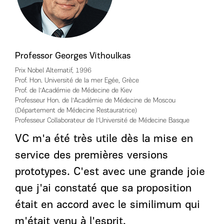
Professor Georges Vithoulkas
Prix Nobel Alternatif, 1996
Prof. Hon. Université de la mer Egée, Grèce
Prof. de l'Académie de Médecine de Kiev
Professeur Hon. de l'Académie de Médecine de Moscou
(Département de Médecine Restauratrice)
Professeur Collaborateur de l'Université de Médecine Basque
VC m'a été très utile dès la mise en
service des premières versions
prototypes. C'est avec une grande joie
que j'ai constaté que sa proposition
était en accord avec le similimum qui
m'était venu à l'esprit.