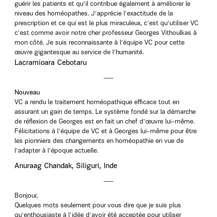
guérir les patients et qu'il contribue également à améliorer le
niveau des homéopathes. J'apprécie l'exactitude de la
prescription et ce qui est le plus miraculeux, c'est qu'utiliser VC
c'est comme avoir notre cher professeur Georges Vithoulkas à
mon côté. Je suis reconnaissante à l'équipe VC pour cette
œuvre gigantesque au service de l'humanité.
Lacramioara Cebotaru
Nouveau
VC a rendu le traitement homéopathique efficace tout en
assurant un gain de temps. Le système fondé sur la démarche
de réflexion de Georges est en fait un chef d'œuvre lui-même.
Félicitations à l'équipe de VC et à Georges lui-même pour être
les pionniers des changements en homéopathie en vue de
l'adapter à l'époque actuelle.
Anuraag Chandak, Siliguri, Inde
Bonjour,
Quelques mots seulement pour vous dire que je suis plus
qu'enthousiaste à l'idée d'avoir été acceptée pour utiliser