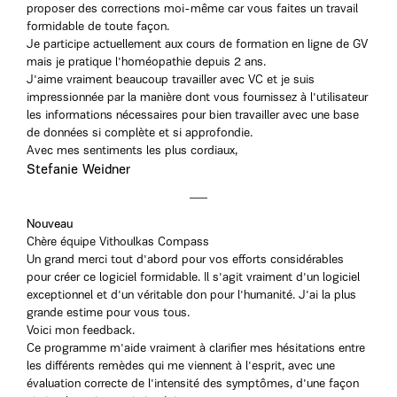
proposer des corrections moi-même car vous faites un travail
formidable de toute façon.
Je participe actuellement aux cours de formation en ligne de GV
mais je pratique l'homéopathie depuis 2 ans.
J'aime vraiment beaucoup travailler avec VC et je suis
impressionnée par la manière dont vous fournissez à l'utilisateur
les informations nécessaires pour bien travailler avec une base
de données si complète et si approfondie.
Avec mes sentiments les plus cordiaux,
Stefanie Weidner
Nouveau
Chère équipe Vithoulkas Compass
Un grand merci tout d'abord pour vos efforts considérables
pour créer ce logiciel formidable. Il s'agit vraiment d'un logiciel
exceptionnel et d'un véritable don pour l'humanité. J'ai la plus
grande estime pour vous tous.
Voici mon feedback.
Ce programme m'aide vraiment à clarifier mes hésitations entre
les différents remèdes qui me viennent à l'esprit, avec une
évaluation correcte de l'intensité des symptômes, d'une façon