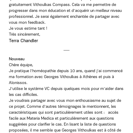
gratuitement Vithoulkas Compass. Cela va me permettre de
progresser dans mon éducation et d'acquérir un meilleur niveau
professionnel. Je serai également enchantée de partager avec
vous mon feedback.
Je vous estime tant !
Très sincèrement,
Terra Chandler
Nouveau
Chère équipe,
Je pratique l'homéopathie depuis 10 ans, quand j'ai commencé
ma formation avec Georges Vithoulkas à Athènes et puis à
Alonissos.
J'utilise le système VC depuis quelques mois pour m'aider dans
les cas difficiles.
Je voudrais partager avec vous mon enthousiasme au sujet de
ce projet. Comme d'autres témoignages le mentionnent, les
caractéristiques qui sont particulièrement utiles sont : accès
facile aux Materia Medica et particulièrement aux questions
suggérées pour clarifier le cas. En lisant la liste de questions
proposées, il me semble que Georges Vithoulkas est à côté de