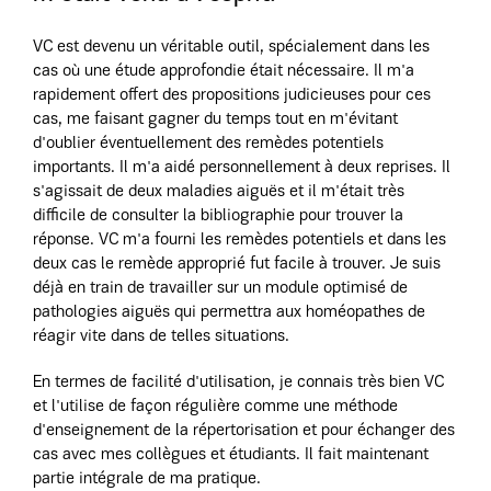
VC est devenu un véritable outil, spécialement dans les
cas où une étude approfondie était nécessaire. Il m'a
rapidement offert des propositions judicieuses pour ces
cas, me faisant gagner du temps tout en m'évitant
d'oublier éventuellement des remèdes potentiels
importants. Il m'a aidé personnellement à deux reprises. Il
s'agissait de deux maladies aiguës et il m'était très
difficile de consulter la bibliographie pour trouver la
réponse. VC m'a fourni les remèdes potentiels et dans les
deux cas le remède approprié fut facile à trouver. Je suis
déjà en train de travailler sur un module optimisé de
pathologies aiguës qui permettra aux homéopathes de
réagir vite dans de telles situations.
En termes de facilité d'utilisation, je connais très bien VC
et l'utilise de façon régulière comme une méthode
d'enseignement de la répertorisation et pour échanger des
cas avec mes collègues et étudiants. Il fait maintenant
partie intégrale de ma pratique.