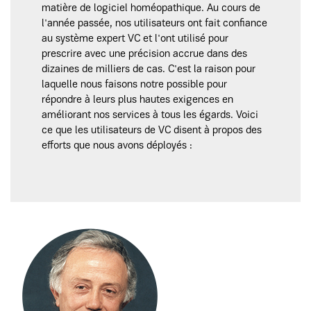
matière de logiciel homéopathique. Au cours de
l'année passée, nos utilisateurs ont fait confiance
au système expert VC et l'ont utilisé pour
prescrire avec une précision accrue dans des
dizaines de milliers de cas. C'est la raison pour
laquelle nous faisons notre possible pour
répondre à leurs plus hautes exigences en
améliorant nos services à tous les égards. Voici
ce que les utilisateurs de VC disent à propos des
efforts que nous avons déployés :