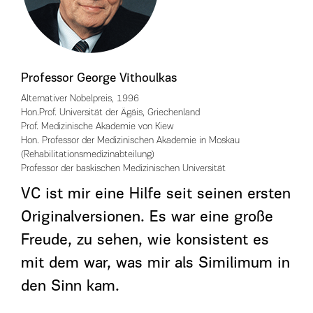
Professor George Vithoulkas
Alternativer Nobelpreis, 1996
Hon.Prof. Universität der Ägäis, Griechenland
Prof. Medizinische Akademie von Kiew
Hon. Professor der Medizinischen Akademie in Moskau
(Rehabilitationsmedizinabteilung)
Professor der baskischen Medizinischen Universität
VC ist mir eine Hilfe seit seinen ersten
Originalversionen. Es war eine große
Freude, zu sehen, wie konsistent es
mit dem war, was mir als Similimum in
den Sinn kam.