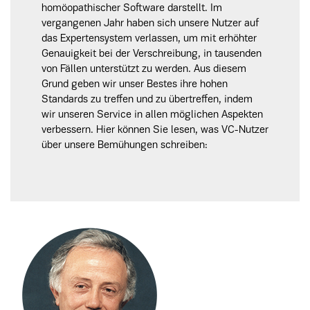
homöopathischer Software darstellt. Im
vergangenen Jahr haben sich unsere Nutzer auf
das Expertensystem verlassen, um mit erhöhter
Genauigkeit bei der Verschreibung, in tausenden
von Fällen unterstützt zu werden. Aus diesem
Grund geben wir unser Bestes ihre hohen
Standards zu treffen und zu übertreffen, indem
wir unseren Service in allen möglichen Aspekten
verbessern. Hier können Sie lesen, was VC-Nutzer
über unsere Bemühungen schreiben: