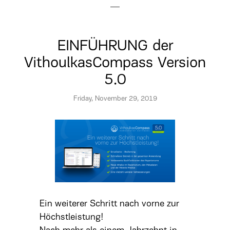
EINFÜHRUNG der
VithoulkasCompass Version
5.0
Friday, November 29, 2019
Ein weiterer Schritt nach vorne zur
Höchstleistung!