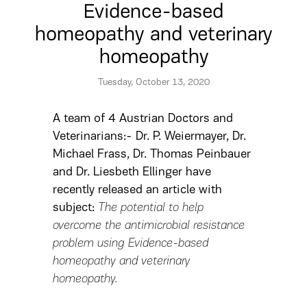
Evidence-based
homeopathy and veterinary
homeopathy
Tuesday, October 13, 2020
A team of 4 Austrian Doctors and
Veterinarians:- Dr. P. Weiermayer, Dr.
Michael Frass, Dr. Thomas Peinbauer
and Dr. Liesbeth Ellinger have
recently released an article with
subject:
The potential to help
overcome the antimicrobial resistance
problem using Evidence-based
homeopathy and veterinary
homeopathy.