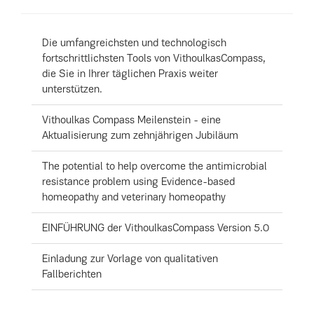
Die umfangreichsten und technologisch
fortschrittlichsten Tools von VithoulkasCompass,
die Sie in Ihrer täglichen Praxis weiter
unterstützen.
Vithoulkas Compass Meilenstein - eine
Aktualisierung zum zehnjährigen Jubiläum
The potential to help overcome the antimicrobial
resistance problem using Evidence-based
homeopathy and veterinary homeopathy
EINFÜHRUNG der VithoulkasCompass Version 5.0
Einladung zur Vorlage von qualitativen
Fallberichten