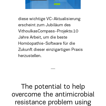
diese wichtige VC-Aktualisierung
erscheint zum Jubiläum des
VithoulkasCompass-Projekts: ​10
Jahre Arbeit, um die beste
Homöopathie-Software für die
Zukunft dieser einzigartigen Praxis
herzustellen.
The potential to help
overcome the antimicrobial
resistance problem using