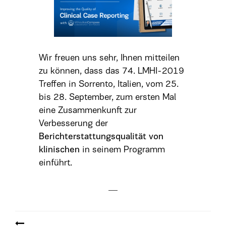
Wir freuen uns sehr, Ihnen mitteilen
zu können, dass das 74. LMHI-2019
Treffen in Sorrento, Italien, vom 25.
bis 28. September, zum ersten Mal
eine Zusammenkunft zur
Verbesserung der
Berichterstattungsqualität von
klinischen
in seinem Programm
einführt.