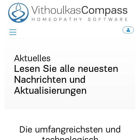
Toggle
navigation
Aktuelles
Lesen Sie alle neuesten
Nachrichten und
Aktualisierungen
Die umfangreichsten und