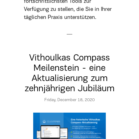
fortschrittlichsten Tools zur
Verfügung zu stellen, die Sie in Ihrer
täglichen Praxis unterstützen.
Vithoulkas Compass
Meilenstein - eine
Aktualisierung zum
zehnjährigen Jubiläum
Friday, December 18, 2020