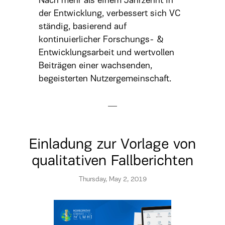
Nach mehr als einem Jahrzehnt in
der Entwicklung, verbessert sich VC
ständig, basierend auf
kontinuierlicher Forschungs- &
Entwicklungsarbeit und wertvollen
Beiträgen einer wachsenden,
begeisterten Nutzergemeinschaft.
Einladung zur Vorlage von
qualitativen Fallberichten
Thursday, May 2, 2019