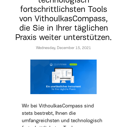
technologisch
fortschrittlichsten Tools
von VithoulkasCompass,
die Sie in Ihrer täglichen
Praxis weiter unterstützen.
Wednesday, December 15, 2021
Wir bei VithoulkasCompass sind
stets bestrebt, Ihnen die
umfangreichsten und technologisch