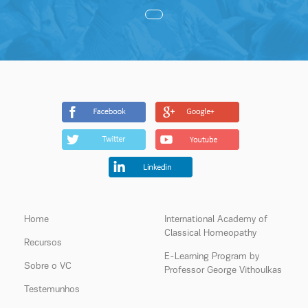
Home
International Academy of
Classical Homeopathy
Recursos
E-Learning Program by
Sobre o VC
Professor George Vithoulkas
Testemunhos