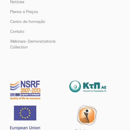
Notícias
Planos e Preços
Centro de formação
Contato
Webinars-Demonstrations
Collection