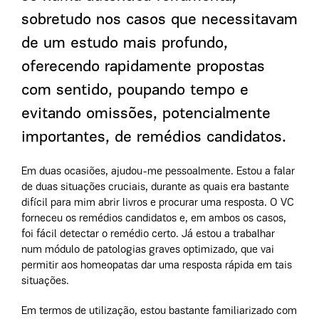
sobretudo nos casos que necessitavam
de um estudo mais profundo,
oferecendo rapidamente propostas
com sentido, poupando tempo e
evitando omissões, potencialmente
importantes, de remédios candidatos.
Em duas ocasiões, ajudou-me pessoalmente. Estou a falar
de duas situações cruciais, durante as quais era bastante
difícil para mim abrir livros e procurar uma resposta. O VC
forneceu os remédios candidatos e, em ambos os casos,
foi fácil detectar o remédio certo. Já estou a trabalhar
num módulo de patologias graves optimizado, que vai
permitir aos homeopatas dar uma resposta rápida em tais
situações.
Em termos de utilização, estou bastante familiarizado com