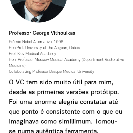
Professor George Vithoulkas
Prémio Nobel Alternativo, 1996
Hon.Prof. University of the Aegean, Grécia
Prof. Kiev Medical Academy
Hon. Professor Moscow Medical Academy (Department Restorative
Medicine)
Collaborating Professor Basque Medical University
O VC tem sido muito útil para mim,
desde as primeiras versões protótipo.
Foi uma enorme alegria constatar até
que ponto é consistente com o que eu
imaginava como simillimum. Tornou-
se numa autêntica ferramenta,