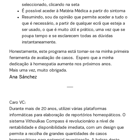
seleccionado, clicando na seta
É possível aceder à Matéria Médica a partir do sintoma
Resumindo, sou da opinião que permite aceder a tudo o
que é necessário, a partir de qualquer ecrã que esteja a
ser usado, o que é muito útil e prático, uma vez que se
poupa tempo e se esclarecem todas as dúvidas
instantaneamente.
Honestamente, este programa está tornar-se na minha primeira
ferramenta de avaliação de casos. Espero que a minha
dedicação à homeopatia aumente nos próximos anos.
Mais uma vez, muito obrigada.
Ana Sánchez
Caro VC:
Durante mais de 20 anos, utilizei várias plataformas
informáticas para elaboração de reportórios homeopáticos. O
sistema Vithoulkas Compass é revolucionário a nível de
rentabilidade e disponibilidade imediata, com um design que
permite a recolha de grandes quantidades de casos