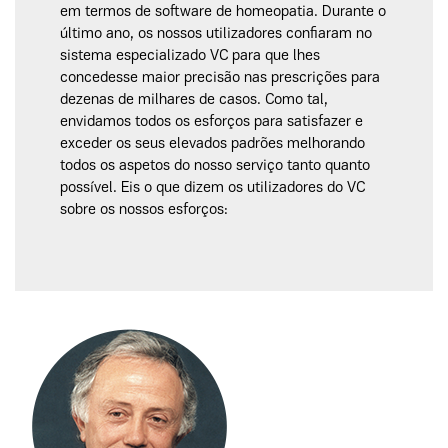
em termos de software de homeopatia. Durante o
último ano, os nossos utilizadores confiaram no
sistema especializado VC para que lhes
concedesse maior precisão nas prescrições para
dezenas de milhares de casos. Como tal,
envidamos todos os esforços para satisfazer e
exceder os seus elevados padrões melhorando
todos os aspetos do nosso serviço tanto quanto
possível. Eis o que dizem os utilizadores do VC
sobre os nossos esforços: