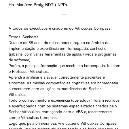
Hp. Manfred Braig NDT (INPP)
A todos os executivos e criadores do Vithoulkas Compass:
Exmos. Senhores:
Durante os 35 anos da minha aprendizagem no âmbito da
implementação e experiência em Homeopatia, conheci e
trabalhei com várias ferramentas de ajuda: (livros e programas
de software).
Porém, a principal formação que recebi em homeopatia, foi com
o Professor Vithoulkas.
Aprendi a analisar e a avaliar correctamente pacientes e
sintomas. As minhas competências cognitivas em homeopatia
aumentaram com as lições extraordinárias do Senhor
Vithoulkas.
Todo o conhecimento e experiência (que adquiri) foram reunidos
e aperfeiçoados com os sistemas especializados criados pelo
Senhor Vithoulkas, começando com o VES e, recentemente,
com o Vithoulkas Compass.
Logo que, pela primeira vez, vi e utilizei o Vithoulkas Compass,