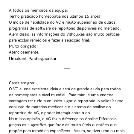
A todos os membros da equipa:
Tenho praticado homeopatia nos últimos 15 anos!
O índice de fiabilidade do VC é muito superior ao de outros
programas de software de reportório disponíveis no mercado.
Além disso, as informações do Vithoulkas são muito práticas
para excluir remédios e fazer a selecção final.
Muito obrigado!
Atenciosamente,
Umakant Pachegaonkar
Caros amigos:
O VC é uma excelente ideia e será de grande ajuda para todos
os homeopatas a nível mundial. Para mim, é uma enorme
vantagem ter tudo num único lugar: o reportório, o valiosíssimo
conjunto de materias medicas e o sistema de análise do
reportório do VC, e poder interagir entre tudo.
Na minha opinião, o VC faz a diferença na Análise Diferencial
graças às sugestões que faz e às muito úteis questões que
propõe para remédios específicos. Assim, se tiver uma ou mais