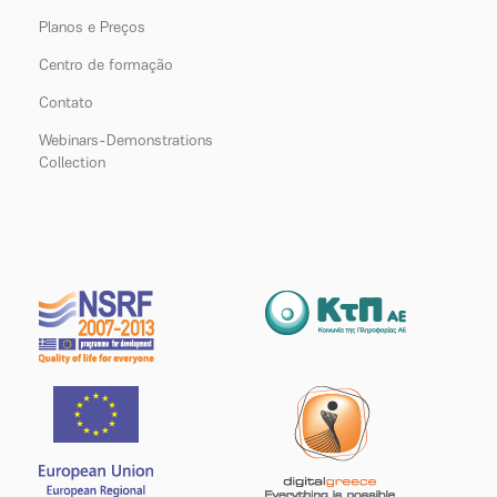
Planos e Preços
Centro de formação
Contato
Webinars-Demonstrations
Collection