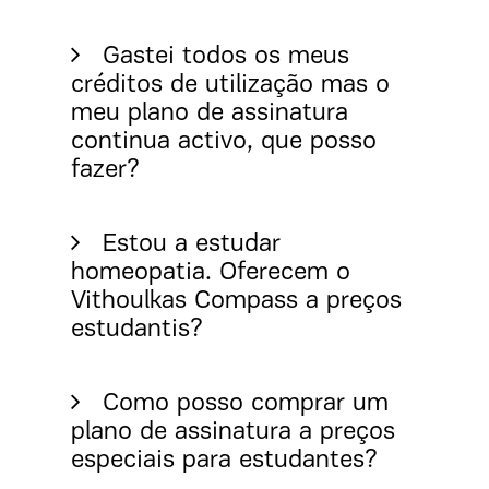
Gastei todos os meus
créditos de utilização mas o
meu plano de assinatura
continua activo, que posso
fazer?
Estou a estudar
homeopatia. Oferecem o
Vithoulkas Compass a preços
estudantis?
Como posso comprar um
plano de assinatura a preços
especiais para estudantes?