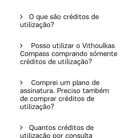
O que são créditos de
utilização?
Posso utilizar o Vithoulkas
Compass comprando sómente
créditos de utilização?
Comprei um plano de
assinatura. Preciso também
de comprar créditos de
utilização?
Quantos créditos de
utilização por consulta