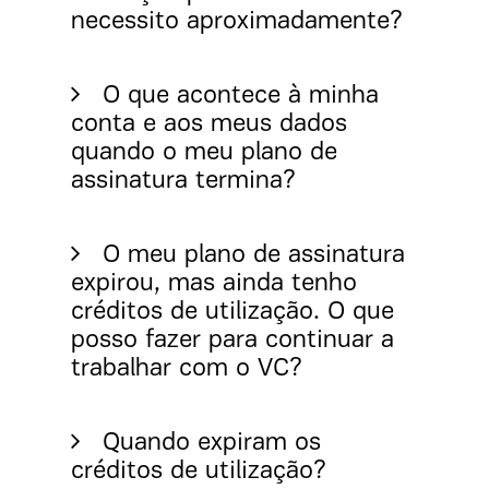
necessito aproximadamente?
O que acontece à minha
conta e aos meus dados
quando o meu plano de
assinatura termina?
O meu plano de assinatura
expirou, mas ainda tenho
créditos de utilização. O que
posso fazer para continuar a
trabalhar com o VC?
Quando expiram os
créditos de utilização?