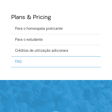
Plans & Pricing
Para o homeopata praticante
Para o estudante
Créditos de utilização adicionais
FAQ