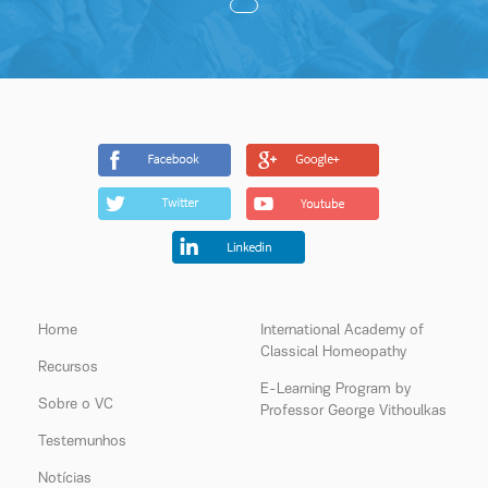
Home
International Academy of
Classical Homeopathy
Recursos
E-Learning Program by
Sobre o VC
Professor George Vithoulkas
Testemunhos
Notícias