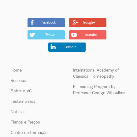
Home
International Academy of
Classical Homeopathy
Recursos
E-Learning Program by
Sobre o VC
Professor George Vithoulkas
Testemunhos
Notícias
Planos e Preços
Centro de formação