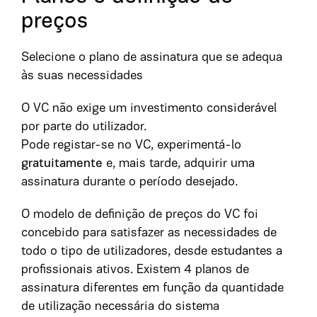
preços
Selecione o plano de assinatura que se adequa
às suas necessidades
O VC não exige um investimento considerável
por parte do utilizador.
Pode registar-se no VC, experimentá-lo
gratuitamente
e, mais tarde, adquirir uma
assinatura durante o período desejado.
O modelo de definição de preços do VC foi
concebido para satisfazer as necessidades de
todo o tipo de utilizadores, desde estudantes a
profissionais ativos. Existem 4 planos de
assinatura diferentes em função da quantidade
de utilização necessária do sistema