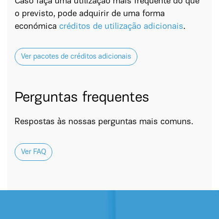
Caso faça uma utilização mais frequente do que
o previsto, pode adquirir de uma forma
económica
créditos de utilização adicionais
.
Ver pacotes de créditos adicionais
Perguntas frequentes
Respostas às nossas perguntas mais comuns.
Ver FAQ