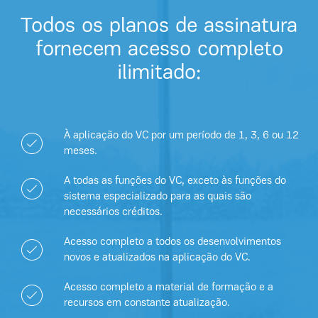
Todos os planos de assinatura
fornecem acesso completo
ilimitado:
À aplicação do VC por um período de 1, 3, 6 ou 12
meses.
A todas as funções do VC, exceto às funções do
sistema especializado para as quais são
necessários créditos.
Acesso completo a todos os desenvolvimentos
novos e atualizados na aplicação do VC.
Acesso completo a material de formação e a
recursos em constante atualização.