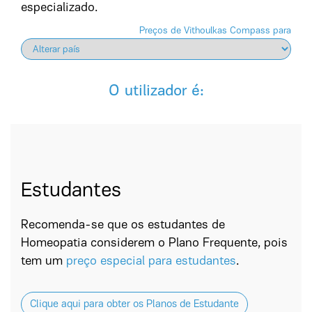
especializado.
Preços de Vithoulkas Compass para
O utilizador é:
Estudantes
Recomenda-se que os estudantes de
Homeopatia considerem o Plano Frequente, pois
tem um
preço especial para estudantes
.
Clique aqui para obter os Planos de Estudante