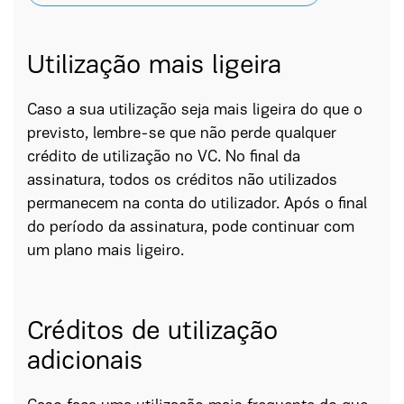
Utilização mais ligeira
Caso a sua utilização seja mais ligeira do que o
previsto, lembre-se que não perde qualquer
crédito de utilização no VC. No final da
assinatura, todos os créditos não utilizados
permanecem na conta do utilizador. Após o final
do período da assinatura, pode continuar com
um plano mais ligeiro.
Créditos de utilização
adicionais