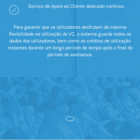
Serviço de Apoio ao Cliente dedicado contínuo.
Para garantir que os utilizadores desfrutam da máxima
flexibilidade na utilização do VC, o sistema guarda todos os
dados dos utilizadores, bem como os créditos de utilização
restantes durante um longo período de tempo após o final do
período de assinatura.