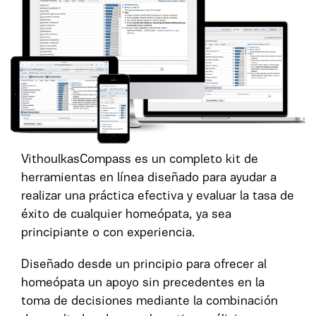
VithoulkasCompass es un completo kit de
herramientas en línea diseñado para ayudar a
realizar una práctica efectiva y evaluar la tasa de
éxito de cualquier homeópata, ya sea
principiante o con experiencia.
Diseñado desde un principio para ofrecer al
homeópata un apoyo sin precedentes en la
toma de decisiones mediante la combinación