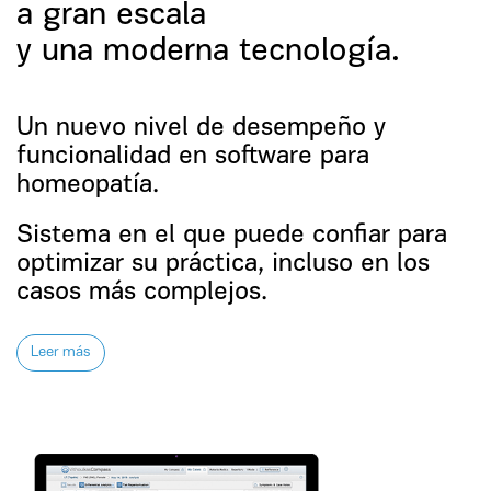
a gran escala
y una moderna tecnología.
Un nuevo nivel de desempeño y
funcionalidad en software para
homeopatía.
Sistema en el que puede confiar para
optimizar su práctica, incluso en los
casos más complejos.
Leer más