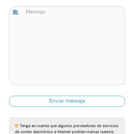
Tenga en cuenta que algunos proveedores de servicios
de correo electrónico e Internet podrían marcar nuestra