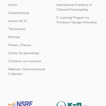
Home
International Academy of
Classical Homeopathy
Características
E-Learning Program by
Acerca de VC
Professor George Vithoulkas
Testimonios
Noticias
Planes y Precios
Centro de aprendizaje
Contacte con nosotros
Webinars-Demonstrations
Collection