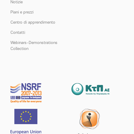
Notizie
Piani e prezzi
Centro di apprendimento
Contatti
Webinars-Demonstrations
Collection