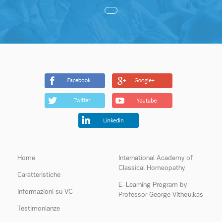
Home
International Academy of
Classical Homeopathy
Caratteristiche
E-Learning Program by
Informazioni su VC
Professor George Vithoulkas
Testimonianze