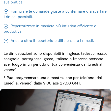
sua pratica.
Formulare le domande giuste a confermare o a scartare
i rimedi possibili.
Repertorizzare in maniera più intuitiva efficiente e
produttiva.
Andare oltre il repertorio e differenziare i rimedi.
Le dimostrazioni sono disponibili in inglese, tedesco, russo,
spagnolo, portoghese, greco, italiano e francese possono
aver luogo in un periodo di tua convenienza dal lunedì al
venerdì.
* Puoi programmare una dimostrazione per telefono, dal
lunedì al venerdì dalle 9.00 alle 17.00 GMT.