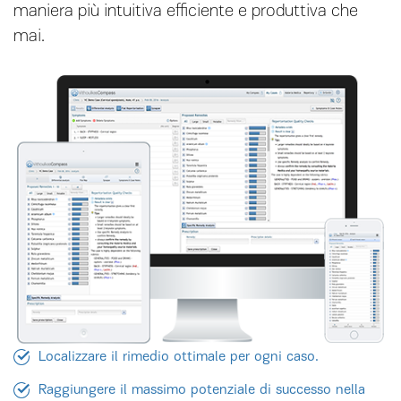
maniera più intuitiva efficiente e produttiva che
mai.
Localizzare il rimedio ottimale per ogni caso.
Raggiungere il massimo potenziale di successo nella