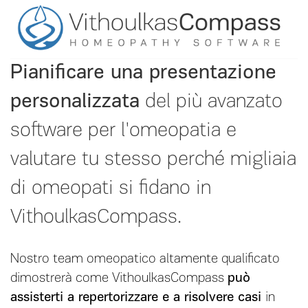
Pianificare una presentazione
personalizzata
del più avanzato
software per l'omeopatia e
valutare tu stesso perché migliaia
di omeopati si fidano in
VithoulkasCompass.
Nostro team omeopatico altamente qualificato
dimostrerà come VithoulkasCompass
può
assisterti a repertorizzare e a risolvere casi
in