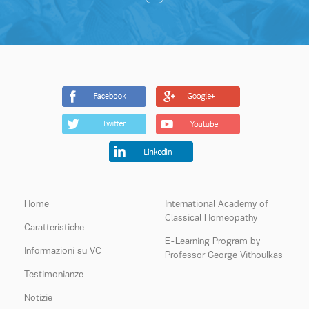
Home
International Academy of
Classical Homeopathy
Caratteristiche
E-Learning Program by
Informazioni su VC
Professor George Vithoulkas
Testimonianze
Notizie