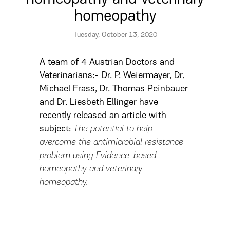
homeopathy
Tuesday, October 13, 2020
A team of 4 Austrian Doctors and
Veterinarians:- Dr. P. Weiermayer, Dr.
Michael Frass, Dr. Thomas Peinbauer
and Dr. Liesbeth Ellinger have
recently released an article with
subject:
The potential to help
overcome the antimicrobial resistance
problem using Evidence-based
homeopathy and veterinary
homeopathy.