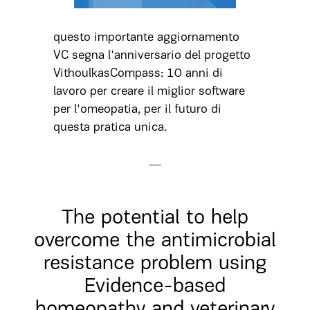
questo importante aggiornamento
VC segna l'anniversario del progetto
VithoulkasCompass: 10 anni di
lavoro per creare il miglior software
per l'omeopatia, per il futuro di
questa pratica unica.
The potential to help
overcome the antimicrobial
resistance problem using
Evidence-based
homeopathy and veterinary