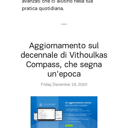
avanzati che ci aiutino nella tua
pratica quotidiana.
Aggiornamento sul
decennale di Vithoulkas
Compass, che segna
un'epoca
Friday, December 18, 2020