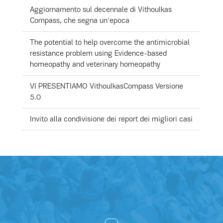
Aggiornamento sul decennale di Vithoulkas
Compass, che segna un'epoca
The potential to help overcome the antimicrobial
resistance problem using Evidence-based
homeopathy and veterinary homeopathy
VI PRESENTIAMO VithoulkasCompass Versione
5.0
Invito alla condivisione dei report dei migliori casi