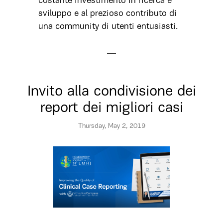
costante investimento in ricerca e
sviluppo e al prezioso contributo di
una community di utenti entusiasti.
Invito alla condivisione dei
report dei migliori casi
Thursday, May 2, 2019