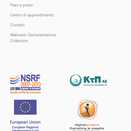
Piani e prezzi
Centro di apprendimento
Contatti
Webinars-Demonstrations
Collection