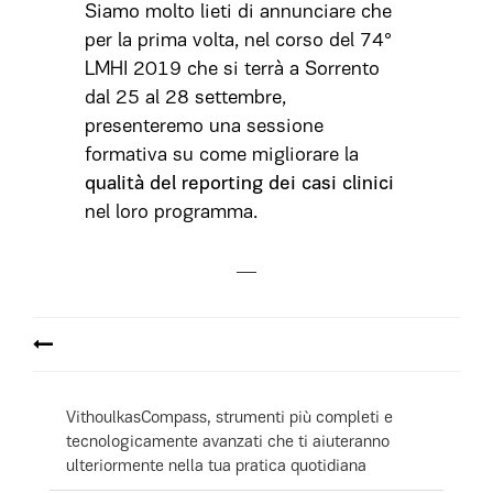
Siamo molto lieti di annunciare che
per la prima volta, nel corso del 74°
LMHI 2019 che si terrà a Sorrento
dal 25 al 28 settembre,
presenteremo una sessione
formativa su come migliorare la
qualità del reporting dei casi clinici
nel loro programma.
VithoulkasCompass, strumenti più completi e
tecnologicamente avanzati che ti aiuteranno
ulteriormente nella tua pratica quotidiana