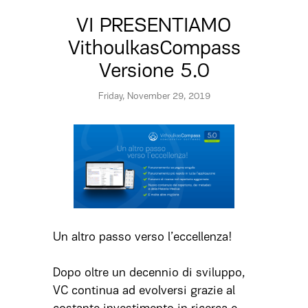
VI PRESENTIAMO
VithoulkasCompass
Versione 5.0
Friday, November 29, 2019
Un altro passo verso l’eccellenza!
Dopo oltre un decennio di sviluppo,
VC continua ad evolversi grazie al