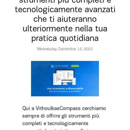
strumenti più completi e
tecnologicamente avanzati
che ti aiuteranno
ulteriormente nella tua
pratica quotidiana
Wednesday, December 15, 2021
Qui a VithoulkasCompass cerchiamo
sempre di offrire gli strumenti più
completi e tecnologicamente