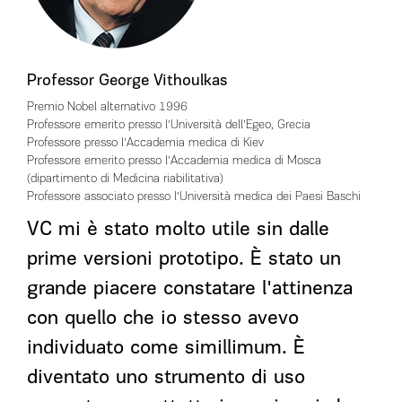
Professor George Vithoulkas
Premio Nobel alternativo 1996
Professore emerito presso l'Università dell'Egeo, Grecia
Professore presso l'Accademia medica di Kiev
Professore emerito presso l'Accademia medica di Mosca
(dipartimento di Medicina riabilitativa)
Professore associato presso l'Università medica dei Paesi Baschi
VC mi è stato molto utile sin dalle
prime versioni prototipo. È stato un
grande piacere constatare l'attinenza
con quello che io stesso avevo
individuato come simillimum. È
diventato uno strumento di uso