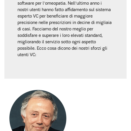
software per l'omeopatia. Nell'ultimo anno i
nostri utenti hanno fatto affidamento sul sistema
esperto VC per beneficiare di maggiore
precisione nelle prescrizioni in decine di migliaia
di casi. Facciamo del nostro meglio per
soddisfare e superare i loro elevati standard,
migliorando il servizio sotto ogni aspetto
possibile. Ecco cosa dicono dei nostri sforzi gli
utenti VC: