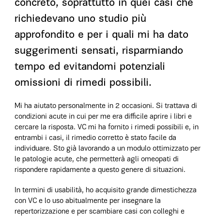
concreto, soprattutto in quei casi che
richiedevano uno studio più
approfondito e per i quali mi ha dato
suggerimenti sensati, risparmiando
tempo ed evitandomi potenziali
omissioni di rimedi possibili.
Mi ha aiutato personalmente in 2 occasioni. Si trattava di
condizioni acute in cui per me era difficile aprire i libri e
cercare la risposta. VC mi ha fornito i rimedi possibili e, in
entrambi i casi, il rimedio corretto è stato facile da
individuare. Sto già lavorando a un modulo ottimizzato per
le patologie acute, che permetterà agli omeopati di
rispondere rapidamente a questo genere di situazioni.
In termini di usabilità, ho acquisito grande dimestichezza
con VC e lo uso abitualmente per insegnare la
repertorizzazione e per scambiare casi con colleghi e