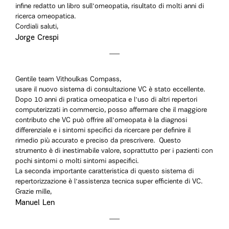
infine redatto un libro sull'omeopatia, risultato di molti anni di
ricerca omeopatica.
Cordiali saluti,
Jorge Crespi
Gentile team Vithoulkas Compass,
usare il nuovo sistema di consultazione VC è stato eccellente.
Dopo 10 anni di pratica omeopatica e l'uso di altri repertori
computerizzati in commercio, posso affermare che il maggiore
contributo che VC può offrire all'omeopata è la diagnosi
differenziale e i sintomi specifici da ricercare per definire il
rimedio più accurato e preciso da prescrivere. Questo
strumento è di inestimabile valore, soprattutto per i pazienti con
pochi sintomi o molti sintomi aspecifici.
La seconda importante caratteristica di questo sistema di
repertorizzazione è l'assistenza tecnica super efficiente di VC.
Grazie mille,
Manuel Len